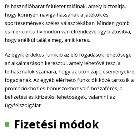
felhasználóbarát felületet találnak, amely biztosítja,
hogy könnyen navigálhassanak a játékok és
sportesemények széles választékában. Minden gomb
és menü intuitív módon van elrendezve, így biztosítva,
hogy anélkül találja meg, amit keres.
Az egyik érdekes funkció az élő fogadások lehetősége
az alkalmazáson keresztül, amely lehetővé teszi a
felhasználók számára, hogy az úton zajló eseményekre
fogadjanak. Az egyéb elérhető funkciók közé tartozik a
promóciókhoz és bónuszokhoz való hozzáférés, a
befizetési és kifizetési lehetőségek, valamint az
ügyfélszolgálat.
Fizetési módok