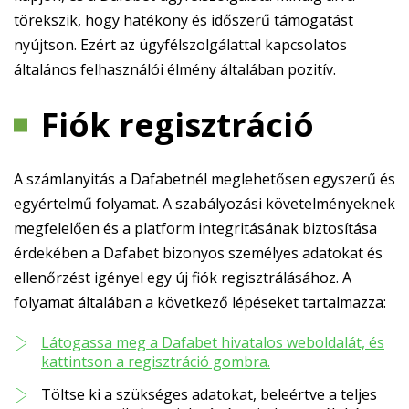
törekszik, hogy hatékony és időszerű támogatást
nyújtson. Ezért az ügyfélszolgálattal kapcsolatos
általános felhasználói élmény általában pozitív.
Fiók regisztráció
A számlanyitás a Dafabetnél meglehetősen egyszerű és
egyértelmű folyamat. A szabályozási követelményeknek
megfelelően és a platform integritásának biztosítása
érdekében a Dafabet bizonyos személyes adatokat és
ellenőrzést igényel egy új fiók regisztrálásához. A
folyamat általában a következő lépéseket tartalmazza:
Látogassa meg a Dafabet hivatalos weboldalát, és
kattintson a regisztráció gombra.
Töltse ki a szükséges adatokat, beleértve a teljes