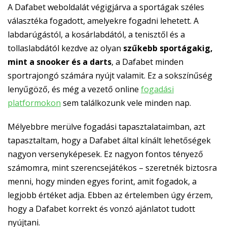
A Dafabet weboldalát végigjárva a sportágak széles
választéka fogadott, amelyekre fogadni lehetett. A
labdarúgástól, a kosárlabdától, a tenisztől és a
tollaslabdától kezdve az olyan
szűkebb sportágakig,
mint a snooker és a darts
, a Dafabet minden
sportrajongó számára nyújt valamit. Ez a sokszínűség
lenyűgöző, és még a vezető online
fogadási
platformokon
sem találkozunk vele minden nap.
Mélyebbre merülve fogadási tapasztalataimban, azt
tapasztaltam, hogy a Dafabet által kínált lehetőségek
nagyon versenyképesek. Ez nagyon fontos tényező
számomra, mint szerencsejátékos – szeretnék biztosra
menni, hogy minden egyes forint, amit fogadok, a
legjobb értéket adja. Ebben az értelemben úgy érzem,
hogy a Dafabet korrekt és vonzó ajánlatot tudott
nyújtani.