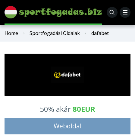
Home
Sportfogadási Oldalak
dafabet
50% akár
80EUR
Weboldal