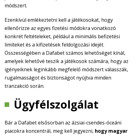
módszert.
Ezenkívül emlékeztetni kell a játékosokat, hogy
ellenőrizze az egyes fizetési módokra vonatkozó
konkrét feltételeket, például a minimális befizetési
limiteket és a kifizetések feldolgozási idejét.
Összességében a Dafabet számos lehetőséget kínál,
amelyek lehetővé teszik a játékosok számára, hogy az
igényeiknek leginkább megfelelő módszert válasszák,
rugalmasságot és biztonságot nyújtva minden
tranzakció során.
Ügyfélszolgálat
Bár a Dafabet elsősorban az ázsiai-csendes-óceáni
piacokra koncentrál, meg kell jegyezni,
hogy magyar