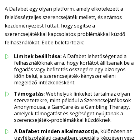
A Dafabet egy olyan platform, amely elkötelezett a
felelősségteljes szerencsejáték mellett, és számos
kezdeményezést futtat, hogy segítse a
szerencsejátékkal kapcsolatos problémákkal küzdő
felhasználókat. Ebbe beletartozik:
Limitek beállítása:
A Dafabet lehetőséget ad a
felhasználóknak arra, hogy korlátot állítsanak be a
fogadás vagy befizetés összegére egy bizonyos
időn belül, a szerencsejáték-kényszer elleni
megelőző intézkedésként.
Támogatás:
Webhelyük linkeket tartalmaz olyan
szervezetekre, mint például a Szerencsejátékosok
Anonymousa, a GamCare és a Gambling Therapy,
amelyek támogatást és segítséget nyújtanak a
szerencsejáték-problémákkal küzdőknek.
A Dafabet minden alkalmazottja
, különösen az
ügyfélszolgálati csapatban, speciális képzésen vesz