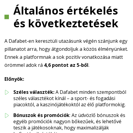
Általános értékelés
és következtetések
A Dafabet-en keresztüli utazásunk végén szánjunk egy
pillanatot arra, hogy átgondoljuk a közös élményünket.
Ennek a platformnak a sok pozitív vonatkozása miatt
örömmel adok rá
4,6 pontot az 5-ből
.
Előnyök:
Széles választék:
A Dafabet minden szempontból
széles választékot kínál – a sport- és fogadási
piacoktól, a kaszinójátékoktól az élő platformokig.
Bónuszok és promóciók
: Az üdvözlő bónuszok és
egyéb promóciók nagyon bőkezűek, és lehetővé
teszik a játékosoknak, hogy maximalizálják