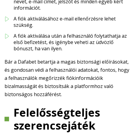
nevet, e-mail címet, jelszót és minden egyéb kért
információt.
A fiók aktiválásához e-mail ellenőrzésre lehet
szükség.
A fiók aktiválása után a felhasználó folytathatja az
első befizetést, és igénybe veheti az üdvözlő
bónuszt, ha van ilyen.
Bár a Dafabet betartja a magas biztonsági előírásokat,
és gondosan védi a felhasználói adatokat, fontos, hogy
a felhasználók megőrizzék fiókinformációik
bizalmasságát és biztosítsák a platformhoz való
biztonságos hozzáférést.
Felelősségteljes
szerencsejáték