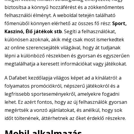
biztosítsa a könnyű hozzáférést és a zökkenőmentes
felhasználói élményt. A weboldal tetején található
főmenüből könnyen elérhető az összes fő rész:
Sport,
Kaszinó, Élő játékok stb
. Segíti a felhasználókat,
különösen azoknak, akik még csak most ismerkedtek
az online szerencsejáték világával, hogy át tudjanak
lépni a különböző részekben és gyorsan és egyszerűen
megtalálhatja a keresett információkat vagy játékokat.
A Dafabet kezdőlapja világos képet ad a kínálatról: a
folyamatos promóciókról, népszerű játékokról és a
legfrissebb sporteseményekről, amelyekre fogadni
lehet. Ez azért fontos, hogy az új felhasználók gyorsan
megértsék a vonzó ajánlatokat, és anélkül, hogy sok
időt töltenének, áttérhetnek az őket érdeklő részekre.
Mobil alkalmazás