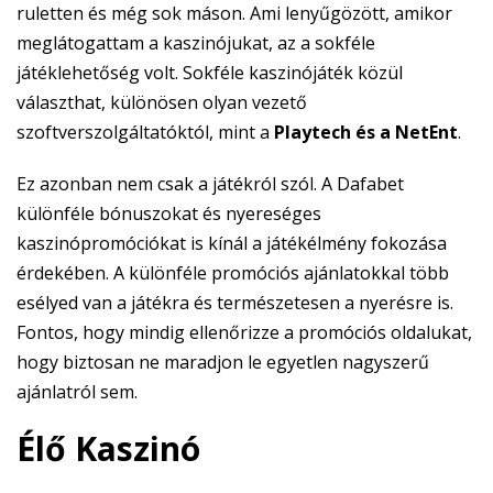
ruletten és még sok máson. Ami lenyűgözött, amikor
meglátogattam a kaszinójukat, az a sokféle
játéklehetőség volt. Sokféle kaszinójáték közül
választhat, különösen olyan vezető
szoftverszolgáltatóktól, mint a
Playtech és a NetEnt
.
Ez azonban nem csak a játékról szól. A Dafabet
különféle bónuszokat és nyereséges
kaszinópromóciókat is kínál a játékélmény fokozása
érdekében. A különféle promóciós ajánlatokkal több
esélyed van a játékra és természetesen a nyerésre is.
Fontos, hogy mindig ellenőrizze a promóciós oldalukat,
hogy biztosan ne maradjon le egyetlen nagyszerű
ajánlatról sem.
Élő Kaszinó