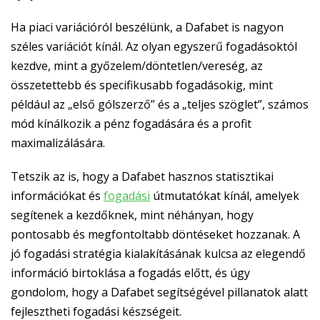
Ha piaci variációról beszélünk, a Dafabet is nagyon
széles variációt kínál. Az olyan egyszerű fogadásoktól
kezdve, mint a győzelem/döntetlen/vereség, az
összetettebb és specifikusabb fogadásokig, mint
például az „első gólszerző” és a „teljes szöglet”, számos
mód kínálkozik a pénz fogadására és a profit
maximalizálására.
Tetszik az is, hogy a Dafabet hasznos statisztikai
információkat és
fogadási
útmutatókat kínál, amelyek
segítenek a kezdőknek, mint néhányan, hogy
pontosabb és megfontoltabb döntéseket hozzanak. A
jó fogadási stratégia kialakításának kulcsa az elegendő
információ birtoklása a fogadás előtt, és úgy
gondolom, hogy a Dafabet segítségével pillanatok alatt
fejlesztheti fogadási készségeit.