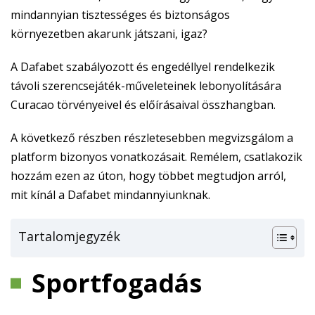
mindannyian tisztességes és biztonságos
környezetben akarunk játszani, igaz?
A Dafabet szabályozott és engedéllyel rendelkezik
távoli szerencsejáték-műveleteinek lebonyolítására
Curacao törvényeivel és előírásaival összhangban.
A következő részben részletesebben megvizsgálom a
platform bizonyos vonatkozásait. Remélem, csatlakozik
hozzám ezen az úton, hogy többet megtudjon arról,
mit kínál a Dafabet mindannyiunknak.
Tartalomjegyzék
Sportfogadás