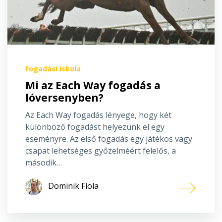
Fogadási iskola
Mi az Each Way fogadás a
lóversenyben?
Az Each Way fogadás lényege, hogy két
különböző fogadást helyezünk el egy
eseményre. Az első fogadás egy játékos vagy
csapat lehetséges győzelméért felelős, a
második…
Dominik Fiola