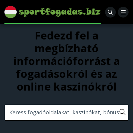
Fedezd fel a
megbízható
információforrást a
fogadásokról és az
online kaszinókról