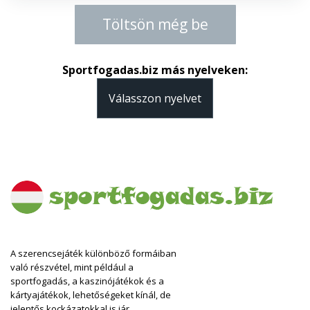
Töltsön még be
Sportfogadas.biz más nyelveken:
Válasszon nyelvet
A szerencsejáték különböző formáiban
való részvétel, mint például a
sportfogadás, a kaszinójátékok és a
kártyajátékok, lehetőségeket kínál, de
jelentős kockázatokkal is jár.