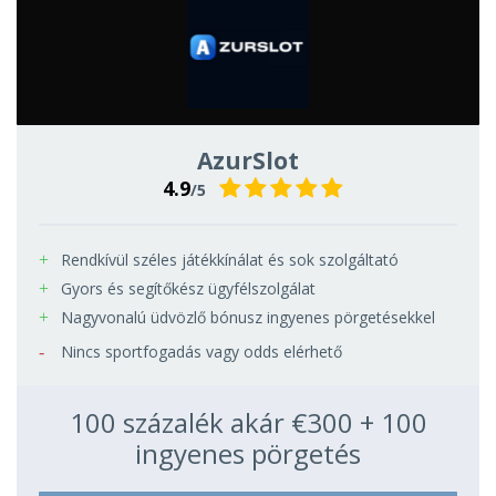
AzurSlot
4.9
/5
Rendkívül széles játékkínálat és sok szolgáltató
Gyors és segítőkész ügyfélszolgálat
Nagyvonalú üdvözlő bónusz ingyenes pörgetésekkel
Nincs sportfogadás vagy odds elérhető
100 százalék akár €300 + 100
ingyenes pörgetés