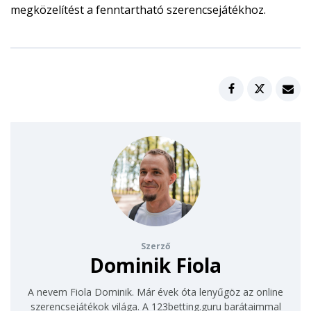
megközelítést a fenntartható szerencsejátékhoz.
Szerző
Dominik Fiola
A nevem Fiola Dominik. Már évek óta lenyűgöz az online
szerencsejátékok világa. A 123betting.guru barátaimmal