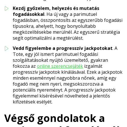
Kezdj győzelem, helyezés és mutatás
fogadásokkal
. Ha új vagy a parimutuel
fogadásban, összpontosíts az egyszerűbb fogadási
típusokra, ahelyett, hogy bonyolultabb
megközelítésekbe merülnél. Az egyszerű stratégia
segít optimalizálni a megtérülést.
Vedd figyelembe a progresszív jackpotokat
. A
Tote, egy jól ismert parimutuel fogadási
szolgáltatásokat nyújtó üzemeltető, gyakran
fokozza az
online szerencsejáték
izgalmát
progresszív jackpotok kínálásával. Ezek a jackpotok
minden eseménnyel nagyobbra nőnek, amíg egy
fogadó meg nem nyeri, megsokszorozva a
potenciális nyereményt. A progresszív jackpotok
figyelemmel kísérésével növelheted a jelentős
kifizetések esélyét.
Végső gondolatok a