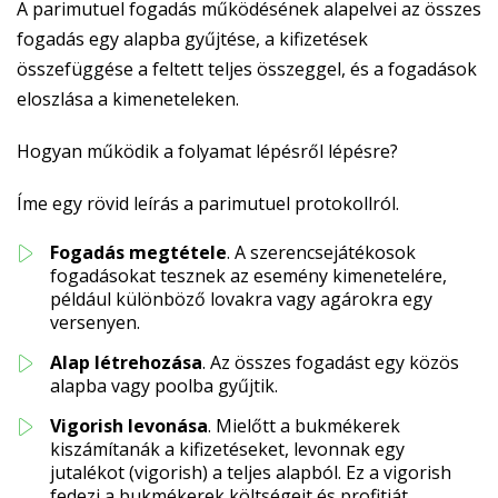
A parimutuel fogadás működésének alapelvei az összes
fogadás egy alapba gyűjtése, a kifizetések
összefüggése a feltett teljes összeggel, és a fogadások
eloszlása a kimeneteleken.
Hogyan működik a folyamat lépésről lépésre?
Íme egy rövid leírás a parimutuel protokollról.
Fogadás megtétele
. A szerencsejátékosok
fogadásokat tesznek az esemény kimenetelére,
például különböző lovakra vagy agárokra egy
versenyen.
Alap létrehozása
. Az összes fogadást egy közös
alapba vagy poolba gyűjtik.
Vigorish levonása
. Mielőtt a bukmékerek
kiszámítanák a kifizetéseket, levonnak egy
jutalékot (vigorish) a teljes alapból. Ez a vigorish
fedezi a bukmékerek költségeit és profitját.