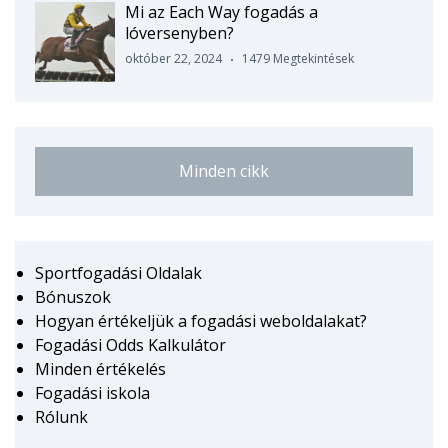
Mi az Each Way fogadás a
lóversenyben?
október 22, 2024
1479 Megtekintések
Minden cikk
Sportfogadási Oldalak
Bónuszok
Hogyan értékeljük a fogadási weboldalakat?
Fogadási Odds Kalkulátor
Minden értékelés
Fogadási iskola
Rólunk