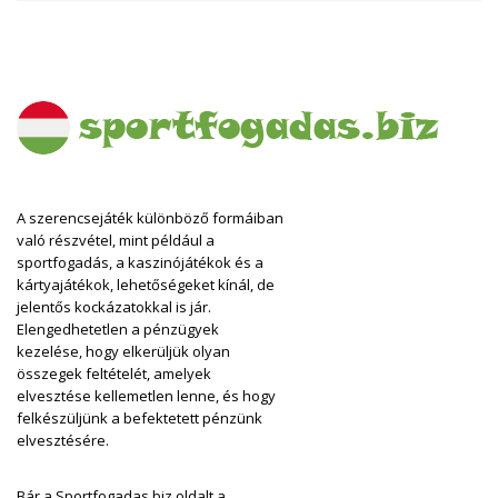
A szerencsejáték különböző formáiban
való részvétel, mint például a
sportfogadás, a kaszinójátékok és a
kártyajátékok, lehetőségeket kínál, de
jelentős kockázatokkal is jár.
Elengedhetetlen a pénzügyek
kezelése, hogy elkerüljük olyan
összegek feltételét, amelyek
elvesztése kellemetlen lenne, és hogy
felkészüljünk a befektetett pénzünk
elvesztésére.
Bár a Sportfogadas.biz oldalt a