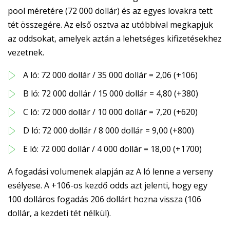
pool méretére (72 000 dollár) és az egyes lovakra tett
tét összegére. Az első osztva az utóbbival megkapjuk
az oddsokat, amelyek aztán a lehetséges kifizetésekhez
vezetnek.
A ló: 72 000 dollár / 35 000 dollár = 2,06 (+106)
B ló: 72 000 dollár / 15 000 dollár = 4,80 (+380)
C ló: 72 000 dollár / 10 000 dollár = 7,20 (+620)
D ló: 72 000 dollár / 8 000 dollár = 9,00 (+800)
E ló: 72 000 dollár / 4 000 dollár = 18,00 (+1700)
A fogadási volumenek alapján az A ló lenne a verseny
esélyese. A +106-os kezdő odds azt jelenti, hogy egy
100 dolláros fogadás 206 dollárt hozna vissza (106
dollár, a kezdeti tét nélkül).