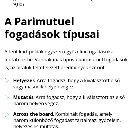
9,00).
A Parimutuel
fogadások típusai
A fent leírt példák egyszerű győzelmi fogadásokat
mutatnak be. Vannak más típusú parimutuel fogadások
is, az általuk feltételezett eredmények szerint.
Helyezés
. Arra fogadsz, hogy a kiválasztott első
vagy második helyen végez.
Mutatás
. Arra fogadsz, hogy a kiválasztott az első
három helyen végez.
Across the board
. Kombinált fogadás, amely
három különböző fogadást tartalmaz: győzelem,
helyezés és mutatás.