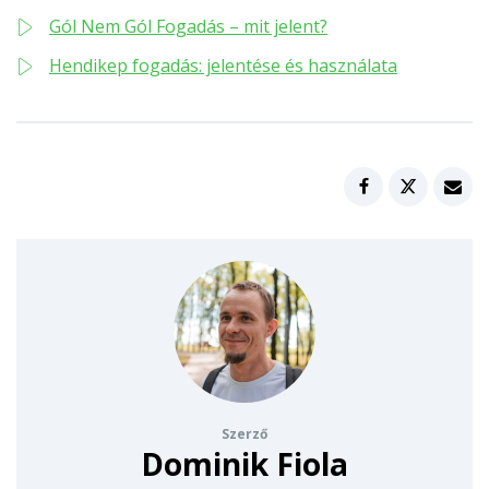
Gól Nem Gól Fogadás – mit jelent?
Hendikep fogadás: jelentése és használata
Szerző
Dominik Fiola