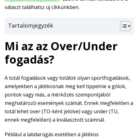
választ találhatsz új cikkünkben.
Tartalomjegyzék
Mi az az Over/Under
fogadás?
A totál fogadások vagy totálok olyan sportfogadások,
amelyekben a játékosnak meg kell tippelnie a gólok,
pontok vagy más, a mérkőzés szempontjából
meghatározó események számát. Ennek megfelelően a
totál lehet over (TO-ként jelölve) vagy under (TU,
ennek megfelelően) a kiválasztott számnál.
Például a labdarúgás esetében a játékos