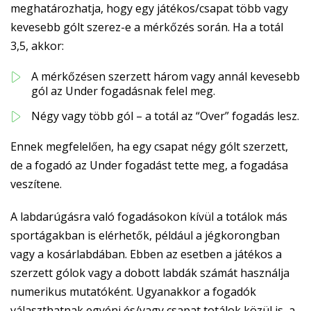
meghatározhatja, hogy egy játékos/csapat több vagy
kevesebb gólt szerez-e a mérkőzés során. Ha a totál
3,5, akkor:
A mérkőzésen szerzett három vagy annál kevesebb
gól az Under fogadásnak felel meg.
Négy vagy több gól – a totál az “Over” fogadás lesz.
Ennek megfelelően, ha egy csapat négy gólt szerzett,
de a fogadó az Under fogadást tette meg, a fogadása
veszítene.
A labdarúgásra való fogadásokon kívül a totálok más
sportágakban is elérhetők, például a jégkorongban
vagy a kosárlabdában. Ebben az esetben a játékos a
szerzett gólok vagy a dobott labdák számát használja
numerikus mutatóként. Ugyanakkor a fogadók
választhatnak egyéni és/vagy csapat totálok közül is, a