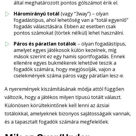
által meghatározott pontos gólszámot érik el.
Háromirányú totál
(vagy “3way”) – olyan
fogadástípus, ahol lehetőség van a “totál egyenlő”
fogadás választására. Ebben az esetben csak
pontos számokat (törtek nélkül) lehet használni.
Páros és páratlan totálok
– olyan fogadástípus,
amelyet egyes játékosok külön kezelnek, míg
mások szerint ez egy hamis sportfogadás. Ennek
ellenére egyes bukmékerek lehetővé teszik a
fogadók számára, hogy megjósolják, vajon a
cselekmények száma páros vagy páratlan lesz-e.
A nyeremények kiszámításának módja attól függően
változik, hogy a játékos milyen típusú totált választ.
Különösen körültekintőnek kell lenni az ázsiai
totálokkal, amelyeknek bizonyos sajátosságaik vannak,
és a tapasztalt fogadók számára megfelelőek.