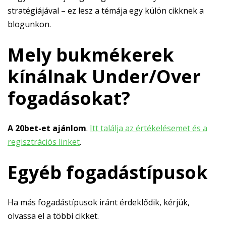
stratégiájával – ez lesz a témája egy külön cikknek a
blogunkon.
Mely bukmékerek
kínálnak Under/Over
fogadásokat?
A 20bet-et ajánlom
.
Itt találja az értékelésemet és a
regisztrációs linket
.
Egyéb fogadástípusok
Ha más fogadástípusok iránt érdeklődik, kérjük,
olvassa el a többi cikket.