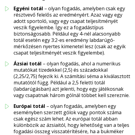
Egyéni totál
– olyan fogadás, amelyben csak egy
résztvevő felelős az eredményért. Azaz vagy egy
adott sportoló, vagy egy csapat teljesítményét
veszik figyelembe. Így ez a fogadástípus
biztonságosabb. Például egy 4-nél alacsonyabb
totál esetén egy 3:2-es eredmény labdarúgó-
mérkőzésen nyertes kimenetel lesz (csak az egyik
csapat teljesítményét veszik figyelembe).
Ázsiai totál
– olyan fogadás, ahol a numerikus
mutatókat tizedekkel (2,5) és századokkal
(2,25/2,75) fejezik ki. A számítási séma a kiválasztott
mutatótól függ. Például a 2,5 feletti totál
(labdarúgásban) azt jelenti, hogy egy játékosnak
vagy csapatnak három gólnál többet kell szereznie.
Európai totál
– olyan fogadás, amelyben egy
eseményben szerzett gólok vagy pontok száma
csak egész szám lehet. Az európai totál abban
különbözik az ázsiaitól, hogy lehetőség van a teljes
fogadási összeg visszatérítésére, ha a bukméker