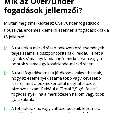
Mik az Over/Under
fogadások jellemzői?
Miután megismerkedtél az Over/Under fogadások
típusaival, érdemes kiemelni ezeknek a fogadásoknak a
fő jellemzőit:
A totálok a mérkőzésen bekövetkező események
teljes számára összpontosítanak. Például lehet a
gólok száma egy labdarúgó-mérkőzésen vagy a
pontok száma egy kosárlabda-mérkőzésen.
A totál fogadásoknál a játékosok választhatnak,
hogy az események száma több vagy kevesebb
lesz-e, mint a bukméker által meghatározott
bizonyos szám. Például a “Totál 2,5 gól felett”
fogadás nyer, ha a mérkőzésen három vagy több
gól születik.
A totáloknak fix vagy változó oddsaik lehetnek,