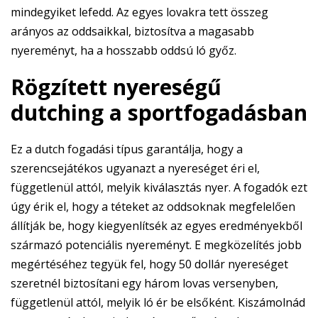
mindegyiket lefedd. Az egyes lovakra tett összeg
arányos az oddsaikkal, biztosítva a magasabb
nyereményt, ha a hosszabb oddsú ló győz.
Rögzített nyereségű
dutching a sportfogadásban
Ez a dutch fogadási típus garantálja, hogy a
szerencsejátékos ugyanazt a nyereséget éri el,
függetlenül attól, melyik kiválasztás nyer. A fogadók ezt
úgy érik el, hogy a téteket az oddsoknak megfelelően
állítják be, hogy kiegyenlítsék az egyes eredményekből
származó potenciális nyereményt. E megközelítés jobb
megértéséhez tegyük fel, hogy 50 dollár nyereséget
szeretnél biztosítani egy három lovas versenyben,
függetlenül attól, melyik ló ér be elsőként. Kiszámolnád