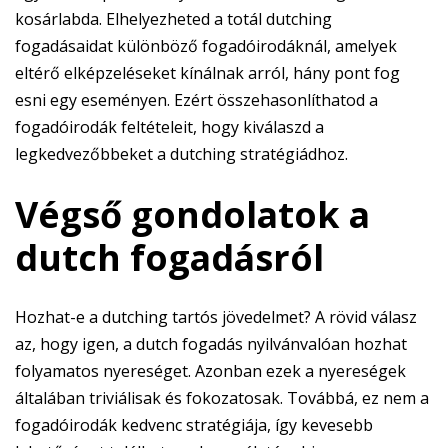
kosárlabda. Elhelyezheted a totál dutching
fogadásaidat különböző fogadóirodáknál, amelyek
eltérő elképzeléseket kínálnak arról, hány pont fog
esni egy eseményen. Ezért összehasonlíthatod a
fogadóirodák feltételeit, hogy kiválaszd a
legkedvezőbbeket a dutching stratégiádhoz.
Végső gondolatok a
dutch fogadásról
Hozhat-e a dutching tartós jövedelmet? A rövid válasz
az, hogy igen, a dutch fogadás nyilvánvalóan hozhat
folyamatos nyereséget. Azonban ezek a nyereségek
általában triviálisak és fokozatosak. Továbbá, ez nem a
fogadóirodák kedvenc stratégiája, így kevesebb